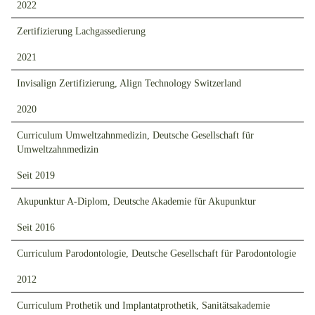
2022
Zertifizierung Lachgassedierung
2021
Invisalign Zertifizierung, Align Technology Switzerland
2020
Curriculum Umweltzahnmedizin, Deutsche Gesellschaft für
Umweltzahnmedizin
Seit 2019
Akupunktur A-Diplom, Deutsche Akademie für Akupunktur
Seit 2016
Curriculum Parodontologie, Deutsche Gesellschaft für Parodontologie
2012
Curriculum Prothetik und Implantatprothetik, Sanitätsakademie