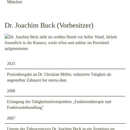
München
Dr. Joachim Buck (Vorbesitzer)
2023
Praxisübergabe an Dr. Christian Möller, reduzierte Tätigkeit als
angestellter Zahnarzt bei eterna.dent
2008
Erlangung des Tätigkeitsschwerpunktes „Funktionstherapie und
Funktionsbehandlung“
2007
Umzug der Zahnarztpraxis Dr. Joachim Buck in ein Ärztehaus im