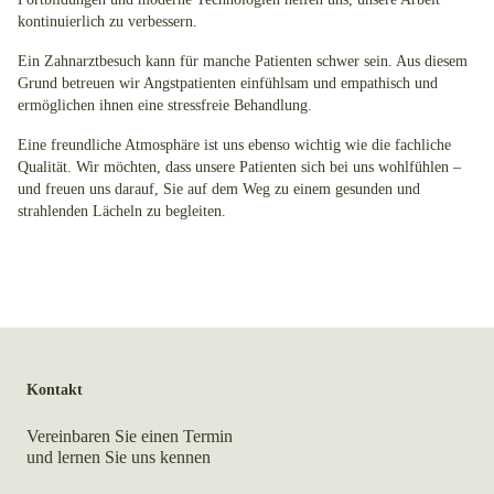
kontinuierlich zu verbessern.
Ein Zahnarztbesuch kann für manche Patienten schwer sein. Aus diesem
Grund betreuen wir Angstpatienten einfühlsam und empathisch und
ermöglichen ihnen eine stressfreie Behandlung.
Eine freundliche Atmosphäre ist uns ebenso wichtig wie die fachliche
Qualität. Wir möchten, dass unsere Patienten sich bei uns wohlfühlen –
und freuen uns darauf, Sie auf dem Weg zu einem gesunden und
strahlenden Lächeln zu begleiten.
Kontakt
Vereinbaren Sie einen Termin
und lernen Sie uns kennen