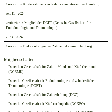
Curriculum Kinderzahnheilkunde der Zahnärztekammer Hamburg
seit 11 | 2024
zertifiziertes Mitglied der DGET (Deutsche Gesellschaft für
Endodontologie und Traumatologie)
2023 | 2024
Curriculum Endodontologie der Zahnärztekammer Hamburg
Mitgliedschaften
Deutschen Gesellschaft für Zahn-, Mund- und Kieferheilkunde
(DGZMK)
Deutsche Gesellschaft für Endodontologie und zahnärztliche
Traumatologie (DGET)
Deutschen Gesellschaft für Zahnerhaltung (DGZ)
Deutsche Gesellschaft für Kieferorthopädie (DGKFO)