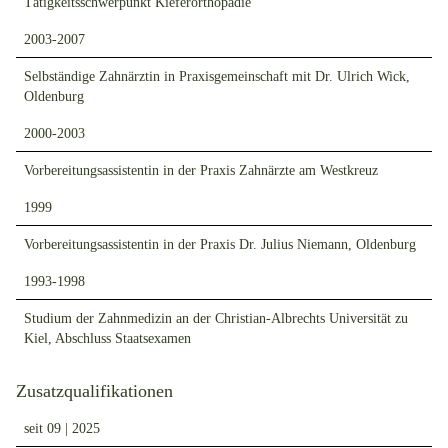
Tätigkeitsschwerpunkt Kieferorthopädie
2003-2007
Selbständige Zahnärztin in Praxisgemeinschaft mit Dr. Ulrich Wick,
Oldenburg
2000-2003
Vorbereitungsassistentin in der Praxis Zahnärzte am Westkreuz
1999
Vorbereitungsassistentin in der Praxis Dr. Julius Niemann, Oldenburg
1993-1998
Studium der Zahnmedizin an der Christian-Albrechts Universität zu
Kiel, Abschluss Staatsexamen
Zusatzqualifikationen
seit 09 | 2025