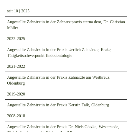
seit 10 | 2025
Angestellte Zahnärztin in der Zahnarztpraxis eterna.dent, Dr. Christian
Möller
2022-2025
Angestellte Zahnärztin in der Praxis Uerlich Zahnärzte, Brake,
Tätigkeitsschwerpunkt Endodontologie
2021-2022
Angestellte Zahnärztin in der Praxis Zahnärzte am Westkreuz,
Oldenburg
2019-2020
Angestellte Zahnärztin in der Praxis Kerstin Talk, Oldenburg
2008-2018
Angestellte Zahnärztin in der Praxis Dr. Niels Götzke, Westerstede,