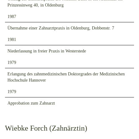
Prinzessinweg 40, in Oldenburg
1987
Übernahme einer Zahnarztpraxis in Oldenburg, Dobbenstr. 7
1981
Niederlassung in freier Praxis in Westerstede
1979
Erlangung des zahnmedizinischen Doktorgrades der Medizinischen
Hochschule Hannover
1979
Approbation zum Zahnarzt
Wiebke Forch (Zahnärztin)