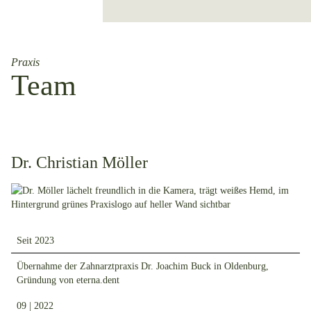
Praxis
Team
Dr. Christian Möller
Seit 2023
Übernahme der Zahnarztpraxis Dr. Joachim Buck in Oldenburg,
Gründung von eterna.dent
09 | 2022