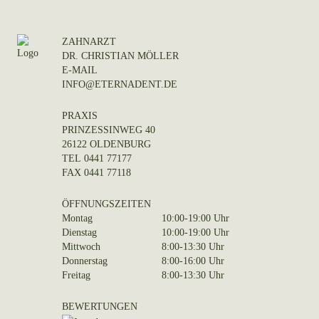
ZAHNARZT
DR. CHRISTIAN MÖLLER
E-MAIL
INFO@ETERNADENT.DE
PRAXIS
PRINZESSINWEG 40
26122 OLDENBURG
TEL
0441 77177
FAX
0441 77118
ÖFFNUNGSZEITEN
Montag
10:00-19:00 Uhr
Dienstag
10:00-19:00 Uhr
Mittwoch
8:00-13:30 Uhr
Donnerstag
8:00-16:00 Uhr
Freitag
8:00-13:30 Uhr
BEWERTUNGEN