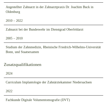
Angestellter Zahnarzt in der Zahnarztpraxis Dr. Joachim Buck in
Oldenburg
2010 – 2022
Zahnarzt bei der Bundeswehr im Dienstgrad Oberfeldarzt
2005 – 2010
Studium der Zahnmedizin, Rheinische Friedrich-Wilhelms-Universität
Bonn, und Staatsexamen
Zusatzqualifikationen
2024
Curriculum Implantologie der Zahnärztekammer Niedersachsen
2022
Fachkunde Digitale Volumentomografie (DVT)